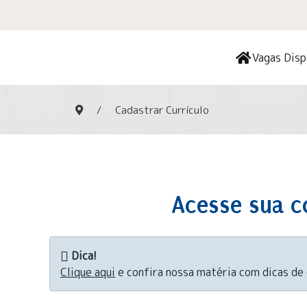
Vagas Disp
Cadastrar Currículo
Acesse sua co
Dica!
Clique aqui
e confira nossa matéria com dicas de