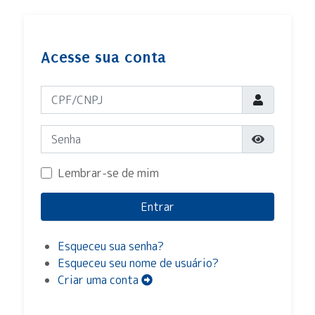
Acesse sua conta
CPF/CNPJ
Senha
Mostrar 
Lembrar-se de mim
Entrar
Esqueceu sua senha?
Esqueceu seu nome de usuário?
Criar uma conta