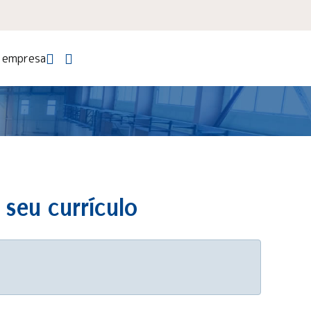
a empresa
 seu currículo