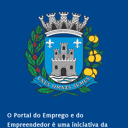
O Portal do Emprego e do
Empreendedor é uma iniciativa da