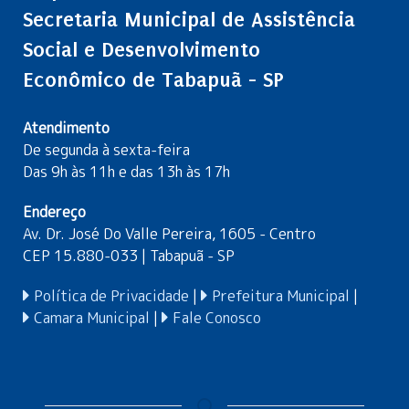
Secretaria Municipal de Assistência
Social e Desenvolvimento
Econômico de Tabapuã - SP
Atendimento
De segunda à sexta-feira
Das 9h às 11h e das 13h às 17h
Endereço
Av. Dr. José Do Valle Pereira, 1605 - Centro
CEP 15.880-033 | Tabapuã - SP
Política de Privacidade
|
Prefeitura Municipal
|
Camara Municipal
|
Fale Conosco