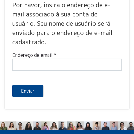
Por favor, insira o endereço de e-
mail associado à sua conta de
usuário. Seu nome de usuário será
enviado para o endereço de e-mail
cadastrado.
Endereço de email
*
Captcha
*
Enviar