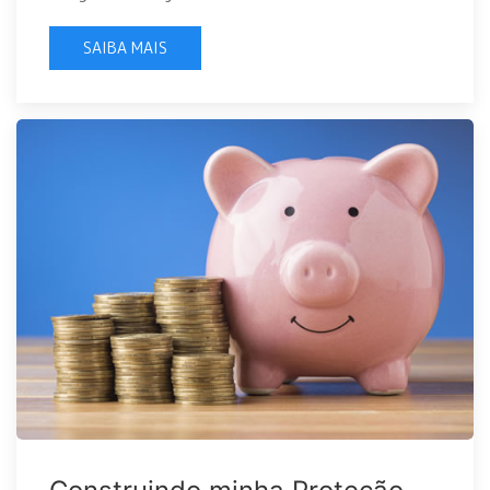
SAIBA MAIS