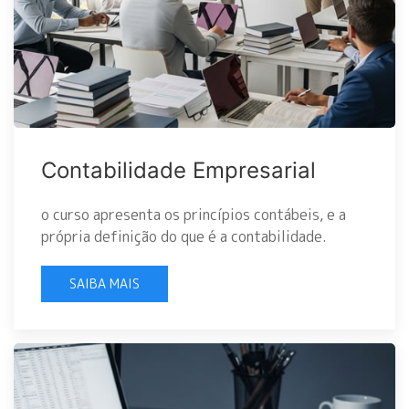
Contabilidade Empresarial
o curso apresenta os princípios contábeis, e a
própria definição do que é a contabilidade.
SAIBA MAIS