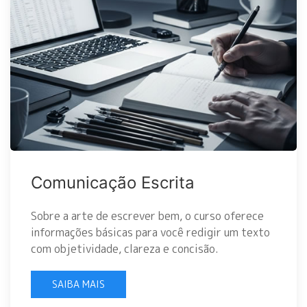
Comunicação Escrita
Sobre a arte de escrever bem, o curso oferece
informações básicas para você redigir um texto
com objetividade, clareza e concisão.
SAIBA MAIS