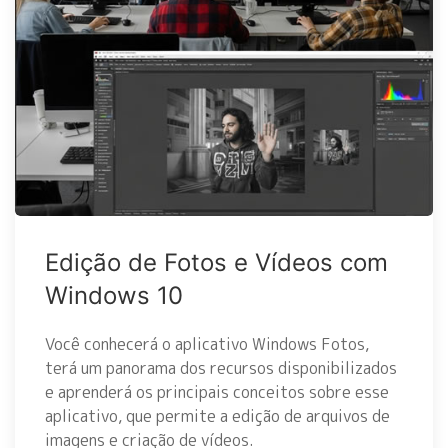
Edição de Fotos e Vídeos com
Windows 10
Você conhecerá o aplicativo Windows Fotos,
terá um panorama dos recursos disponibilizados
e aprenderá os principais conceitos sobre esse
aplicativo, que permite a edição de arquivos de
imagens e criação de vídeos.