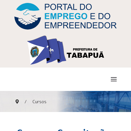
Cursos