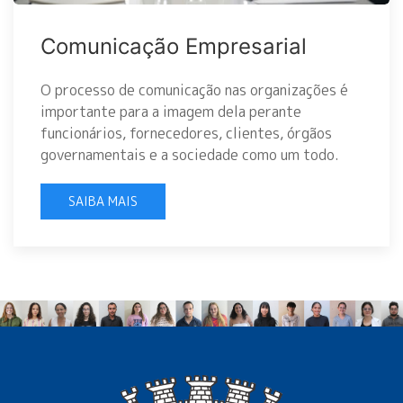
Comunicação Empresarial
O processo de comunicação nas organizações é
importante para a imagem dela perante
funcionários, fornecedores, clientes, órgãos
governamentais e a sociedade como um todo.
SAIBA MAIS