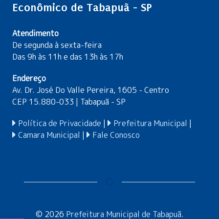
Econômico de Tabapuã - SP
Atendimento
De segunda à sexta-feira
Das 9h às 11h e das 13h às 17h
Endereço
Av. Dr. José Do Valle Pereira, 1605 - Centro
CEP 15.880-033 | Tabapuã - SP
Política de Privacidade
|
Prefeitura Municipal
|
Camara Municipal
|
Fale Conosco
© 2026
Prefeitura Municipal de Tabapuã
.