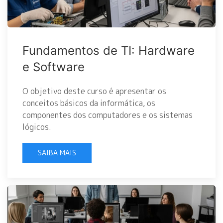
Fundamentos de TI: Hardware
e Software
O objetivo deste curso é apresentar os
conceitos básicos da informática, os
componentes dos computadores e os sistemas
lógicos.
SAIBA MAIS