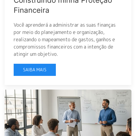
Construindo minha Proteção
Financeira
Você aprenderá a administrar as suas finanças
por meio do planejamento e organização,
realizando o mapeamento de gastos, ganhos e
compromissos financeiros com a intenção de
atingir um objetivo.
SAIBA MAIS