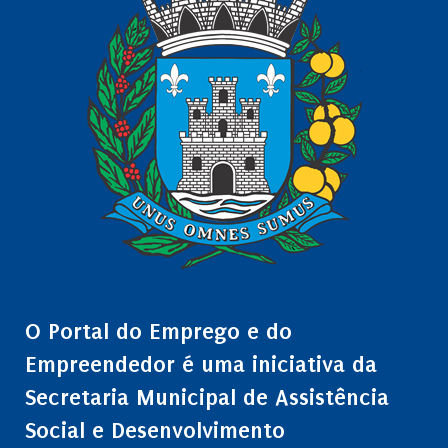
O Portal do Emprego e do
Empreendedor é uma iniciativa da
Secretaria Municipal de Assistência
Social e Desenvolvimento