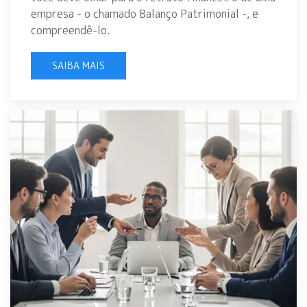
empresa - o chamado Balanço Patrimonial -, e
compreendê-lo.
SAIBA MAIS