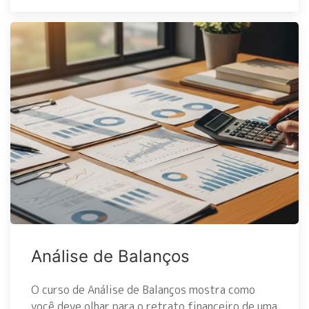
Análise de Balanços
O curso de Análise de Balanços mostra como
você deve olhar para o retrato financeiro de uma