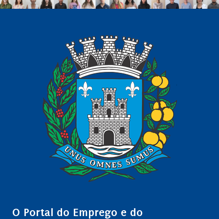
O Portal do Emprego e do