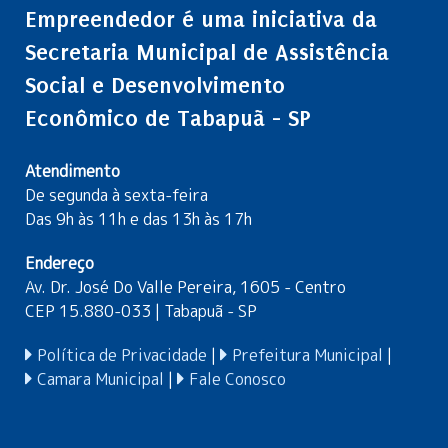
Empreendedor é uma iniciativa da
Secretaria Municipal de Assistência
Social e Desenvolvimento
Econômico de Tabapuã - SP
Atendimento
De segunda à sexta-feira
Das 9h às 11h e das 13h às 17h
Endereço
Av. Dr. José Do Valle Pereira, 1605 - Centro
CEP 15.880-033 | Tabapuã - SP
Política de Privacidade
|
Prefeitura Municipal
|
Camara Municipal
|
Fale Conosco