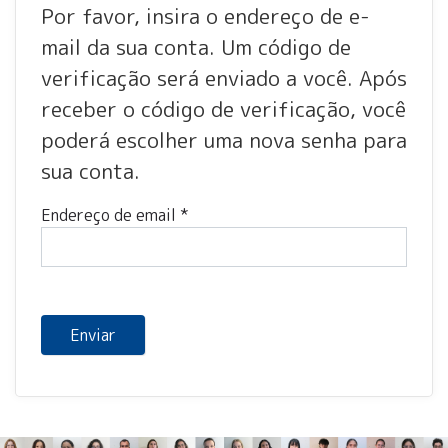
Por favor, insira o endereço de e-
mail da sua conta. Um código de
verificação será enviado a você. Após
receber o código de verificação, você
poderá escolher uma nova senha para
sua conta.
Endereço de email
*
Captcha
*
Enviar