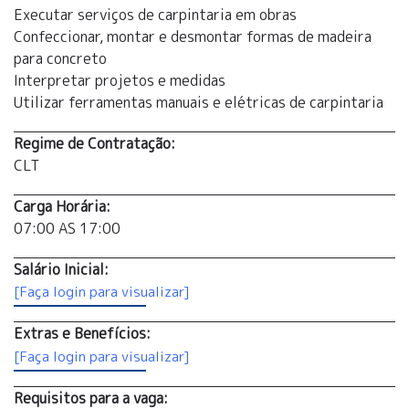
Executar serviços de carpintaria em obras
Confeccionar, montar e desmontar formas de madeira
para concreto
Interpretar projetos e medidas
Utilizar ferramentas manuais e elétricas de carpintaria
Regime de Contratação:
CLT
Carga Horária:
07:00 AS 17:00
Salário Inicial:
[Faça login para visualizar]
Extras e Benefícios:
[Faça login para visualizar]
Requisitos para a vaga: