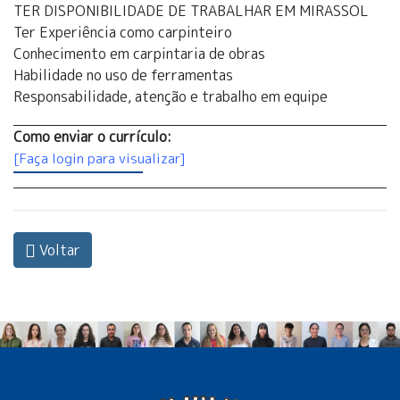
TER DISPONIBILIDADE DE TRABALHAR EM MIRASSOL
Ter Experiência como carpinteiro
Conhecimento em carpintaria de obras
Habilidade no uso de ferramentas
Responsabilidade, atenção e trabalho em equipe
Como enviar o currículo:
[Faça login para visualizar]
Voltar