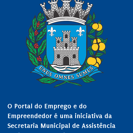
O Portal do Emprego e do
Empreendedor é uma iniciativa da
Secretaria Municipal de Assistência