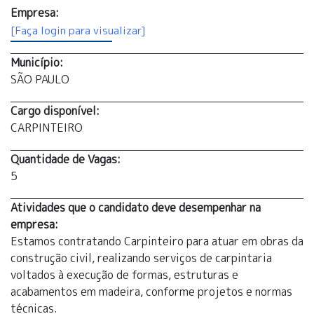
Empresa:
[Faça login para visualizar]
Município:
SÃO PAULO
Cargo disponível:
CARPINTEIRO
Quantidade de Vagas:
5
Atividades que o candidato deve desempenhar na
empresa:
Estamos contratando Carpinteiro para atuar em obras da
construção civil, realizando serviços de carpintaria
voltados à execução de formas, estruturas e
acabamentos em madeira, conforme projetos e normas
técnicas.