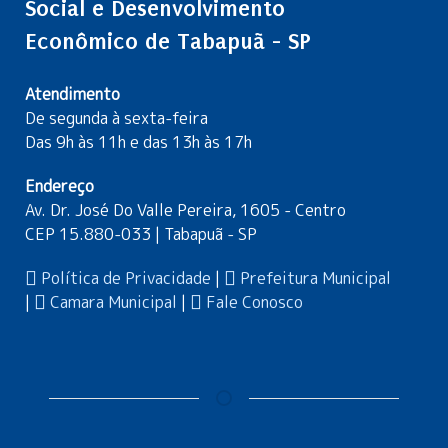
Social e Desenvolvimento
Econômico de Tabapuã - SP
Atendimento
De segunda à sexta-feira
Das 9h às 11h e das 13h às 17h
Endereço
Av. Dr. José Do Valle Pereira, 1605 - Centro
CEP 15.880-033 | Tabapuã - SP
Política de Privacidade
|
Prefeitura Municipal
|
Camara Municipal
|
Fale Conosco