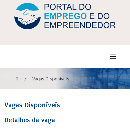
Vagas Disponíveis
Vagas Disponíveis
Detalhes da vaga